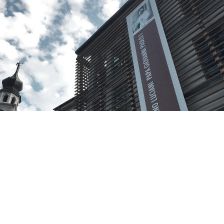
IL MUSEO