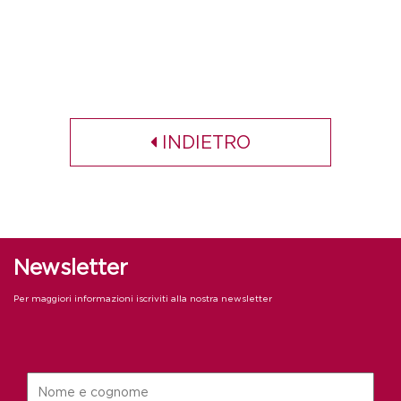
INDIETRO
Newsletter
Per maggiori informazioni iscriviti alla nostra newsletter